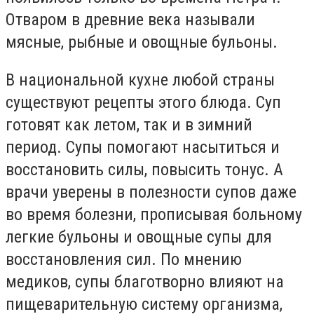
Отваром в древние века называли
мясные, рыбные и овощные бульоны.
В национальной кухне любой страны
существуют рецепты этого блюда. Суп
готовят как летом, так и в зимний
период. Супы помогают насытиться и
восстановить силы, повысить тонус. А
врачи уверены в полезности супов даже
во время болезни, прописывая больному
легкие бульоны и овощные супы для
восстановления сил. По мнению
медиков, супы благотворно влияют на
пищеварительную систему организма,