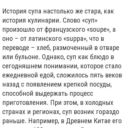
История супа настолько же стара, как
история кулинарии. Слово «суп»
произошло от французского «soupe», а
оно – от латинского «suppa», что в
переводе – хлеб, размоченный в отваре
или бульоне. Однако, суп как блюдо в
сегодняшнем понимании, которое стало
ежедневной едой, сложилось пять веков
назад с появлением крепкой посуды,
способной выдержать процесс
приготовления. При этом, в холодных
странах и регионах, суп возник гораздо
раньше. Например, в Древнем Китае его