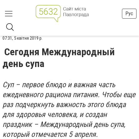
Рус
07:31, 5 квітня 2019 р.
Сегодня Международный
день супа
Суп – первое блюдо и важная часть
ежедневного рациона питания. Чтобы еще
раз подчеркнуть важность этого блюда
для здоровья человека, и создан
праздник – Международный день супа,
который отмечается 5 апреля.