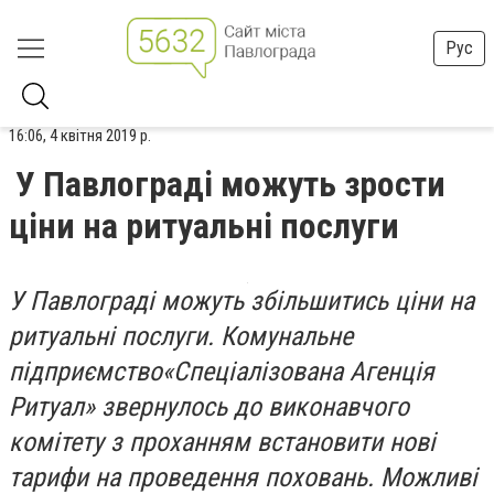
Рус
16:06, 4 квітня 2019 р.
У Павлограді можуть зрости
ціни на ритуальні послуги
У Павлограді можуть збільшитись ціни на
ритуальні послуги. Комунальне
підприємство«Спеціалізована Агенція
Ритуал» звернулось до виконавчого
комітету з проханням встановити нові
тарифи на проведення поховань. Можливі