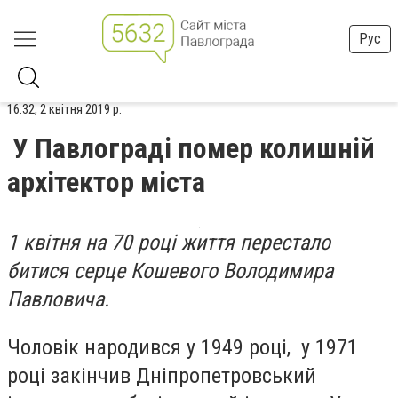
Рус
16:32, 2 квітня 2019 р.
У Павлограді помер колишній
архітектор міста
1 квітня на 70 році життя перестало
битися серце Кошевого Володимира
Павловича.
Чоловік народився у 1949 році, у 1971
році закінчив Дніпропетровський