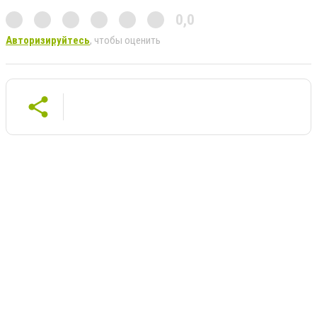
0,0
Авторизируйтесь
, чтобы оценить