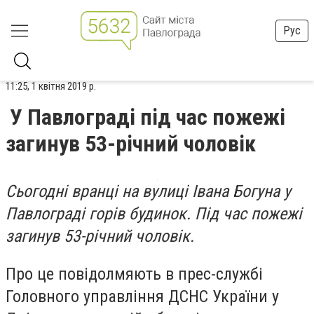
Рус
11:25, 1 квітня 2019 р.
У Павлограді під час пожежі
загинув 53-річний чоловік
Сьогодні вранці на вулиці Івана Богуна у
Павлограді горів будинок. Під час пожежі
загинув 53-річний чоловік.
Про це повідолмяють в прес-службі
Головного управління ДСНС України у