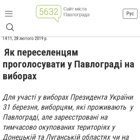
Рус
14:11, 28 лютого 2019 р.
Як переселенцям
проголосувати у Павлограді на
виборах
Для участі у виборах Президента України
31 березня, виборцям, які проживають у
Павлограді, але зареєстровані на
тимчасово окупованих територіях у
Донецькій та Луганській областях чи на