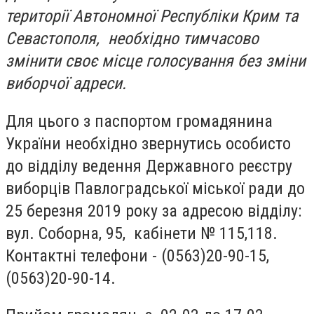
території Автономної Республіки Крим та
Севастополя, необхідно тимчасово
змінити своє місце голосування без зміни
виборчої адреси.
Для цього з паспортом громадянина
України необхідно звернутись особисто
до відділу ведення Державного реєстру
виборців Павлоградської міської ради до
25 березня 2019 року за адресою відділу:
вул. Соборна, 95, кабінети № 115,118.
Контактні телефони - (0563)20-90-15,
(0563)20-90-14.