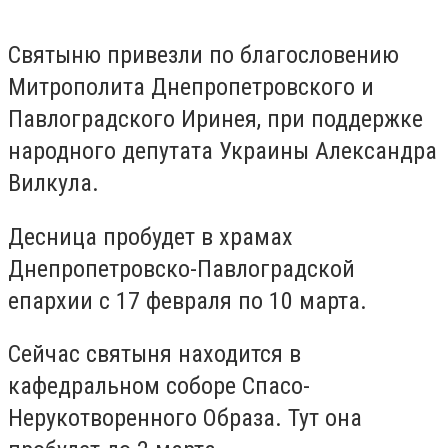
Святыню привезли по благословению
Митрополита Днепропетровского и
Павлоградского Иринея, при поддержке
народного депутата Украины Александра
Вилкула.
Десница пробудет в храмах
Днепропетровско-Павлоградской
епархии с 17 февраля по 10 марта.
Сейчас святыня находится в
кафедральном соборе Спасо-
Нерукотворенного Образа. Тут она