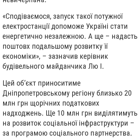
«Сподіваємося, запуск такої потужної
електростанції допоможе Україні стати
енергетично незалежною. А ще – надасть
поштовх подальшому розвитку її
економіки», – зазначив керівник
будівельного майданчика Лю І.
Цей об’єкт приноситиме
Дніпропетровському регіону близько 20
млн грн щорічних податкових
надходжень. Ще 10 млн грн виділятимуть
на розвиток соціальної інфраструктури –
за програмою соціального партнерства.