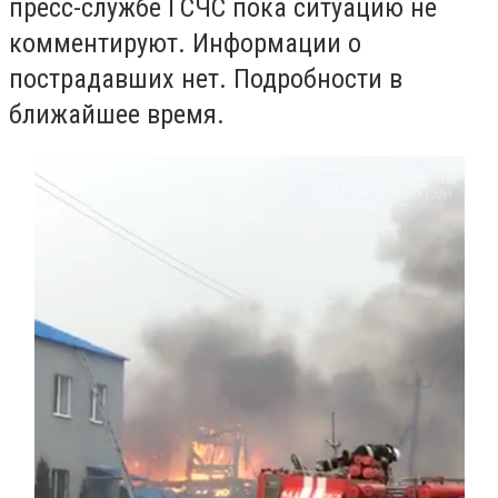
пресс-службе ГСЧС пока ситуацию не
комментируют. Информации о
пострадавших нет. Подробности в
ближайшее время.