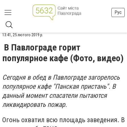
Рус
13:41, 25 лютого 2019 р.
В Павлограде горит
популярное кафе (Фото, видео)
Сегодня в обед в Павлограде загорелось
популярное кафе "Панская пристань". В
данный момент спасатели пытаются
ликвидировать пожар.
Огонь охватил всю площадь заведения. В