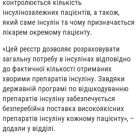
контролюється кількість
інсулінозалежних пацієнтів, а також,
який саме інсулін та чому призначається
лікарем окремому пацієнту.
«Цей реєстр дозволяє розраховувати
загальну потребу в інсулінах відповідно
до фактичної кількості отриманих
хворими препаратів інсуліну. Завдяки
державній програмі по відшкодуванню
препаратів інсуліну забезпечується
безперебійна поставка високоякісних
препаратів інсуліну кожному пацієнту», –
додали у відділі.