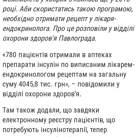
році. Аби скористатись такою програмою,
необхідно отримати рецепт у лікаря-
ендокринолога. Про це розповіли у відділі
охорони здоров'я Павлограда.
«780 пацієнтів отримали в аптеках
препарати інсулін по виписаним лікарем-
ендокринологом рецептам на загальну
суму 4045,8 тис. грн», – повідомили у
відділі охорони здоров'я.
Там також додали, що завдяки
електронному реєстру пацієнтів, що
потребують інсулінотерапії, тепер