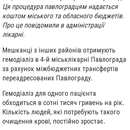
Ця процедура павлоградцям надається
коштом міського та обласного бюджетів.
Про це повідомили в адміністрації
лікарні.
Мешканці з інших районів отримують
гемодіаліз в 4-й міськлікарні Павлограда
за рахунок міжбюджетних трансфертів
переадресованих Павлограду.
Гемодіаліз для одного пацієнта
обходиться в сотні тисяч гривень на рік.
Кількість людей, які потребують такого
очищення крові, постійно зростає.