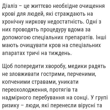
Діаліз – це життєво необхідне очищення
крові для людей, які страждають на
хронічну ниркову недостатність. Одні з
них проводять процедуру вдома за
допомогою спеціальних препаратів. Інші
мають очищувати кров на спеціальних
апаратах тричі на тиждень.
Щоб попередити хворобу, медики радять
не зловживати гострими, перченими,
копченими стравами, уникати
переохолодження, протягів та
надмірного перебування на сонці. У групі
ризику – люди, які перенесли вірусні та