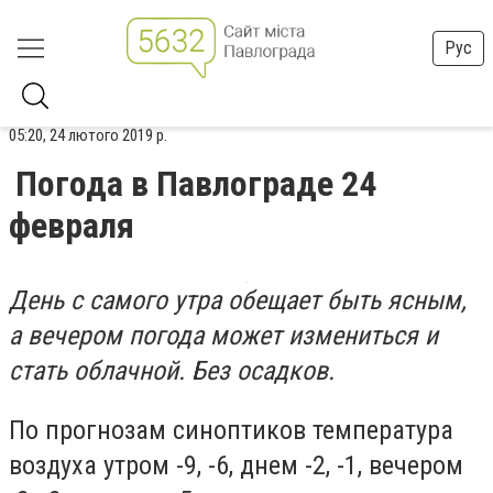
Рус
05:20, 24 лютого 2019 р.
Погода в Павлограде 24
февраля
День с самого утра обещает быть ясным,
а вечером погода может измениться и
стать облачной. Без осадков.
По прогнозам синоптиков температура
воздуха утром -9, -6, днем -2, -1, вечером