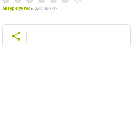
Авторизуйтесь
, щоб оцінити