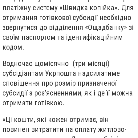
платіжну систему «Швидка копійка». Для
отримання готівкової субсидії необхідно
звернутися до відділення «Ощадбанку» зі
своїм паспортом та ідентифікаційним
кодом.
Водночас щомісячно (три місяці)
субсідіантам Укрпошта надсилатиме
сповіщення про розмір призначеної
субсидії з роз’ясненнями, як і де її можна
отримати готівкою.
«Ці кошти, які кожен отримає, він
повинен витратити на оплату житлово-