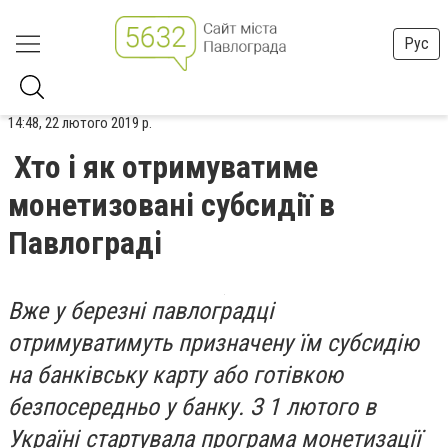
Рус
14:48, 22 лютого 2019 р.
Хто і як отримуватиме
монетизовані субсидії в
Павлограді
Вже у березні павлоградці
отримуватимуть призначену їм субсидію
на банківську карту або готівкою
безпосередньо у банку. З 1 лютого в
Україні стартувала програма монетизації