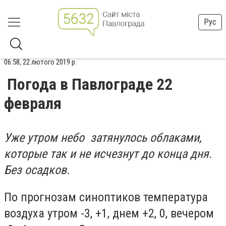
Рус
06:58, 22 лютого 2019 р.
Погода в Павлограде 22
февраля
Уже утром небо затянулось облаками,
которые так и не исчезнут до конца дня.
Без осадков.
По прогнозам синоптиков температура
воздуха утром -3, +1, днем +2, 0, вечером