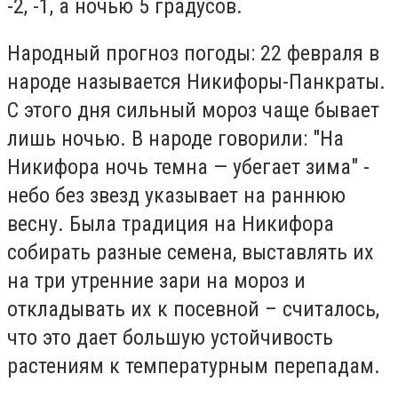
-2, -1, а ночью 5 градусов.
Народный прогноз погоды: 22 февраля в
народе называется Никифоры-Панкраты.
С этого дня сильный мороз чаще бывает
лишь ночью. В народе говорили: "На
Никифора ночь темна — убегает зима" -
небо без звезд указывает на раннюю
весну. Была традиция на Никифора
собирать разные семена, выставлять их
на три утренние зари на мороз и
откладывать их к посевной – считалось,
что это дает большую устойчивость
растениям к температурным перепадам.