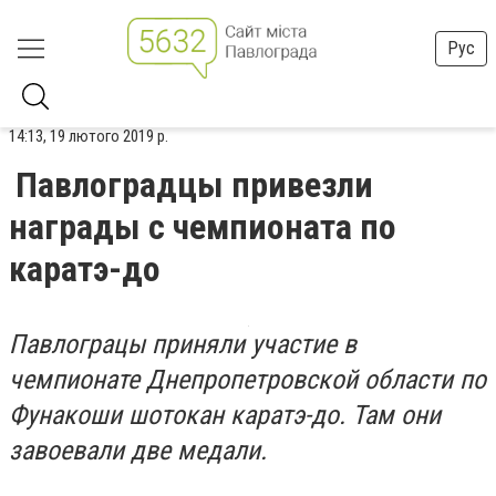
Рус
14:13, 19 лютого 2019 р.
Павлоградцы привезли
награды с чемпионата по
каратэ-до
Павлограцы приняли участие в
чемпионате Днепропетровской области по
Фунакоши шотокан каратэ-до. Там они
завоевали две медали.