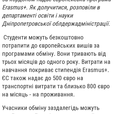
Erasmus+. Як долучитися, розповіли в
департаменті освіти і науки
Дніпропетровської облдержадміністрації.
Студенти можуть безкоштовно
потрапити до європейських вишів за
програмами обміну. Вони тривають від
трьох місяців до одного року. Витрати на
навчання покриває стипендія Erasmus+.
ЄС також надає до 500 євро на
транспортні витрати та близько 800 євро
на місяць - на проживання.
Учасники обміну заздалегідь можуть