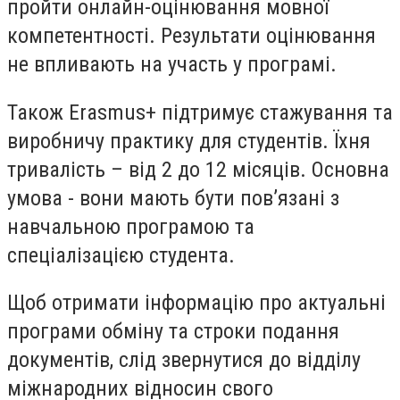
пройти онлайн-оцінювання мовної
компетентності. Результати оцінювання
не впливають на участь у програмі.
Також Erasmus+ підтримує стажування та
виробничу практику для студентів. Їхня
тривалість – від 2 до 12 місяців. Основна
умова - вони мають бути пов’язані з
навчальною програмою та
спеціалізацією студента.
Щоб отримати інформацію про актуальні
програми обміну та строки подання
документів, слід звернутися до відділу
міжнародних відносин свого