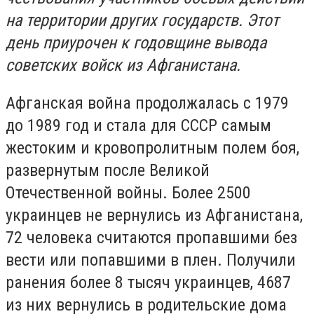
на территории других государств. Этот
день приурочен к годовщине вывода
советских войск из Афганистана.
Афганская война продолжалась с 1979
до 1989 год и стала для СССР самым
жестоким и кровопролитным полем боя,
развернутым после Великой
Отечественной войны. Более 2500
украинцев не вернулись из Афганистана,
72 человека считаются пропавшими без
вести или попавшими в плен. Получили
ранения более 8 тысяч украинцев, 4687
из них вернулись в родительские дома