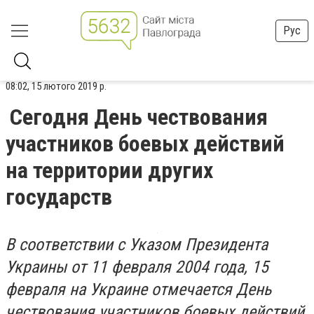
Рус
08:02, 15 лютого 2019 р.
Сегодня День чествования
участников боевых действий
на территории других
государств
В соответствии с Указом Президента
Украины от 11 февраля 2004 года, 15
февраля на Украине отмечается День
чествования участников боевых действий