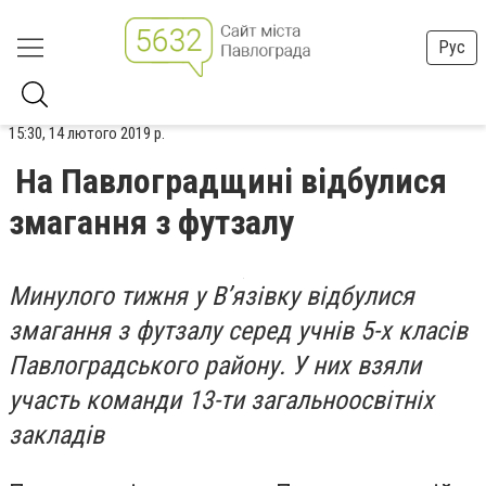
Рус
15:30, 14 лютого 2019 р.
На Павлоградщині відбулися
змагання з футзалу
Минулого тижня у В’язівку відбулися
змагання з футзалу серед учнів 5-х класів
Павлоградського району. У них взяли
участь команди 13-ти загальноосвітніх
закладів