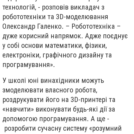
технологій, - розповів викладач з
робототехніки та 3D-моделювання
Олександр Галенко. – Робототехніка –
дуже корисний напрямок. Адже поєднує
у собі основи математики, фізики,
електроніки, графічного дизайну та
програмування».
У школі юні винахідники можуть
змоделювати власного робота,
роздрукувати його на 3D-принтері та
«навчити» виконувати будь-які дії за
допомогою програмування. А ще -
розробити сучасну систему «розумний