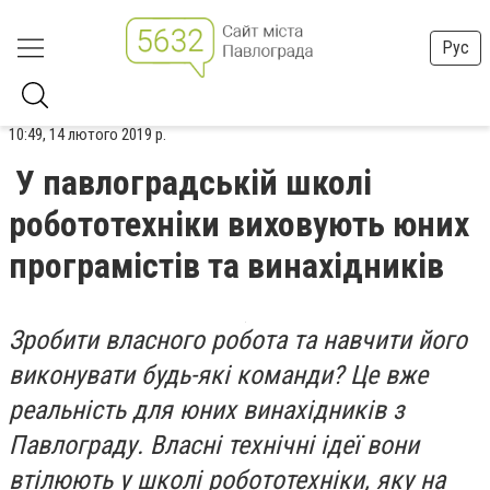
Рус
10:49, 14 лютого 2019 р.
У павлоградській школі
робототехніки виховують юних
програмістів та винахідників
Зробити власного робота та навчити його
виконувати будь-які команди? Це вже
реальність для юних винахідників з
Павлограду. Власні технічні ідеї вони
втілюють у школі робототехніки, яку на