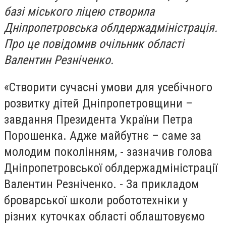
базі міського ліцею створила
Дніпропетровська облдержадміністрація.
Про це повідомив очільник області
Валентин Резніченко.
«Створити сучасні умови для усебічного
розвитку дітей Дніпропетровщини –
завдання Президента України Петра
Порошенка. Адже майбутнє – саме за
молодим поколінням, - зазначив голова
Дніпропетровської облдержадміністрації
Валентин Резніченко. - За прикладом
броварської школи робототехніки у
різних куточках області облаштовуємо