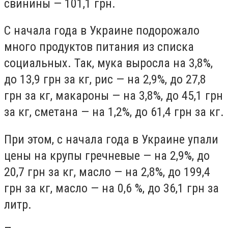
свинины — 101,1 грн.
C начала года в Украине подорожало
много продуктов питания из списка
социальных. Так, мука выросла на 3,8%,
до 13,9 грн за кг, рис — на 2,9%, до 27,8
грн за кг, макароны — на 3,8%, до 45,1 грн
за кг, сметана — на 1,2%, до 61,4 грн за кг.
При этом, с начала года в Украине упали
цены на крупы гречневые — на 2,9%, до
20,7 грн за кг, масло — на 2,8%, до 199,4
грн за кг, масло — на 0,6 %, до 36,1 грн за
литр.