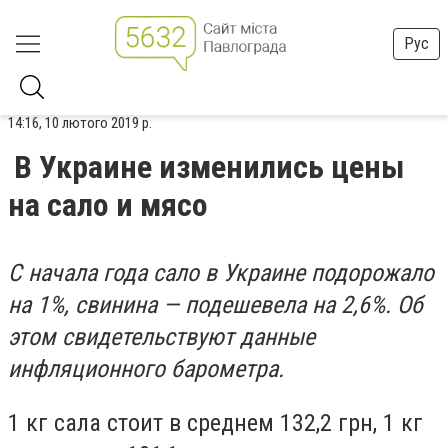
Рус
14:16, 10 лютого 2019 р.
В Украине изменились цены
на сало и мясо
С начала года сало в Украине подорожало
на 1%, свинина — подешевела на 2,6%. Об
этом свидетельствуют данные
инфляционного барометра.
1 кг сала стоит в среднем 132,2 грн, 1 кг