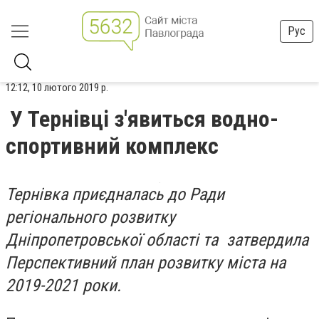
Рус
12:12, 10 лютого 2019 р.
У Тернівці з'явиться водно-
спортивний комплекс
Тернівка приєдналась до Ради
регіонального розвитку
Дніпропетровської області та затвердила
Перспективний план розвитку міста на
2019-2021 роки.