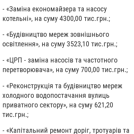
- «Заміна економайзера та насосу
котельні», на суму 4300,00 тис.грн.;
- «Будівництво мереж зовнішнього
освітлення», на суму 3523,10 тис.грн.;
- «ЦРП - заміна насосів та частотного
перетворювача», на суму 700,00 тис.грн.;
- «Реконструкція та будівництво мереж
холодного водопостачання вулиць
приватного сектору», на суму 621,20
тис.грн.;
- «Капітальний ремонт доріг, тротуарів та