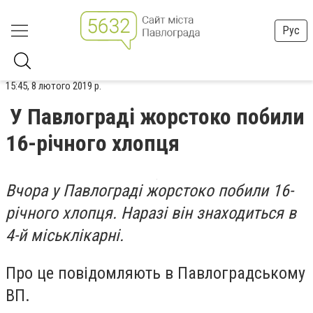
Рус
15:45, 8 лютого 2019 р.
У Павлограді жорстоко побили
16-річного хлопця
Вчора у Павлограді жорстоко побили 16-
річного хлопця. Наразі він знаходиться в
4-й міськлікарні.
Про це повідомляють в Павлоградському
ВП.