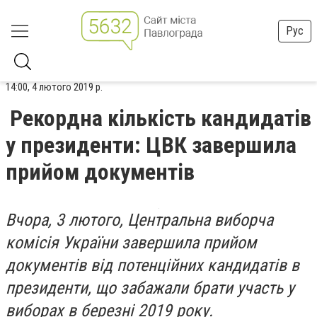
Рус
14:00, 4 лютого 2019 р.
Рекордна кількість кандидатів
у президенти: ЦВК завершила
прийом документів
Вчора, 3 лютого, Центральна виборча
комісія України завершила прийом
документів від потенційних кандидатів в
президенти, що забажали брати участь у
виборах в березні 2019 року.