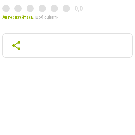
0,0
Авторизуйтесь
, щоб оцінити