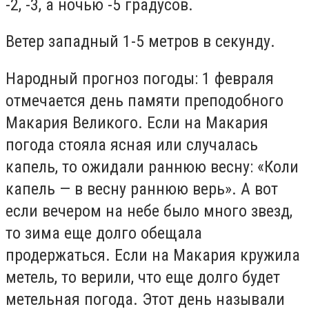
-2, -3, а ночью -5 градусов.
Ветер западный 1-5 метров в секунду.
Народный прогноз погоды: 1 февраля
отмечается день памяти преподобного
Макария Великого. Если на Макария
погода стояла ясная или случалась
капель, то ожидали раннюю весну: «Коли
капель — в весну раннюю верь». А вот
если вечером на небе было много звезд,
то зима еще долго обещала
продержаться. Если на Макария кружила
метель, то верили, что еще долго будет
метельная погода. Этот день называли