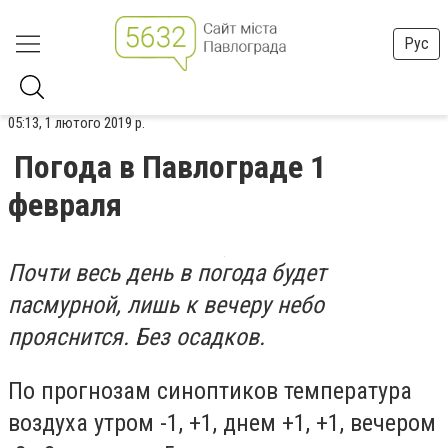
Рус
05:13, 1 лютого 2019 р.
Погода в Павлограде 1
февраля
Почти весь день в погода будет
пасмурной, лишь к вечеру небо
прояснится. Без осадков.
По прогнозам синоптиков температура
воздуха утром -1, +1, днем +1, +1, вечером