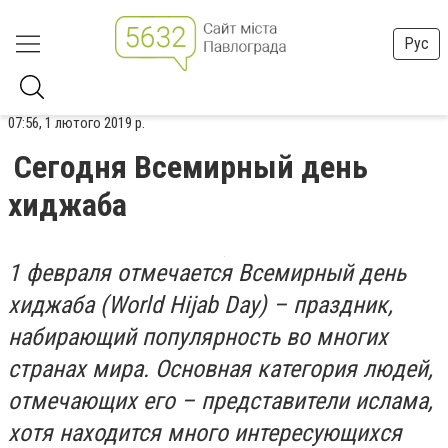
Рус
07:56, 1 лютого 2019 р.
Сегодня Всемирный день
хиджаба
1 февраля отмечается Всемирный день
хиджаба (World Hijab Day) – праздник,
набирающий популярность во многих
странах мира. Основная категория людей,
отмечающих его – представители ислама,
хотя находится много интересующихся