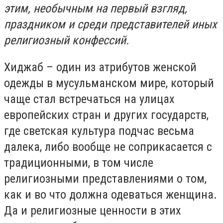
этим, необычным на первый взгляд,
праздником и среди представителей иных
религиозный конфессий.
Хиджаб – один из атрибутов женской
одежды в мусульманском мире, который
чаще стал встречаться на улицах
европейских стран и других государств,
где светская культура подчас весьма
далека, либо вообще не соприкасается с
традиционными, в том числе
религиозными представлениями о том,
как и во что должна одеваться женщина.
Да и религиозные ценности в этих