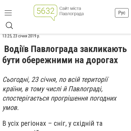
Рус
13:25, 23 січня 2019 р.
Водіїв Павлограда закликають
бути обережними на дорогах
Сьогодні, 23 січня, по всій території
країни, в тому числі й Павлограді,
спостерігається прогрішення погодних
умов.
В усіх регіонах – сніг, у східній та