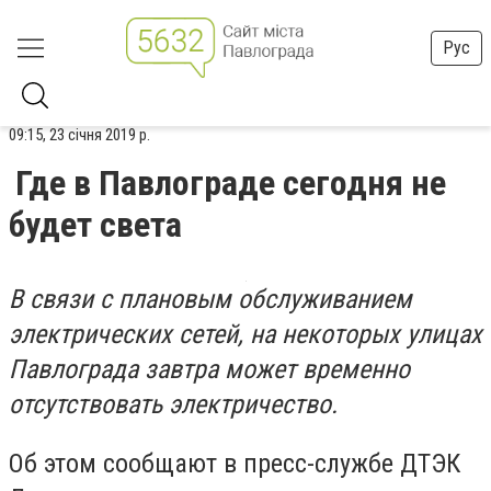
Рус
09:15, 23 січня 2019 р.
Где в Павлограде сегодня не
будет света
В связи с плановым обслуживанием
электрических сетей, на некоторых улицах
Павлограда завтра может временно
отсутствовать электричество.
Об этом сообщают в пресс-службе ДТЭК