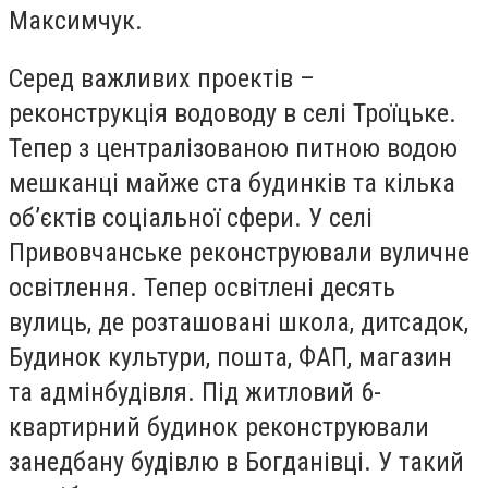
Максимчук.
Серед важливих проектів –
реконструкція водоводу в селі Троїцьке.
Тепер з централізованою питною водою
мешканці майже ста будинків та кілька
об’єктів соціальної сфери. У селі
Привовчанське реконструювали вуличне
освітлення. Тепер освітлені десять
вулиць, де розташовані школа, дитсадок,
Будинок культури, пошта, ФАП, магазин
та адмінбудівля. Під житловий 6-
квартирний будинок реконструювали
занедбану будівлю в Богданівці. У такий