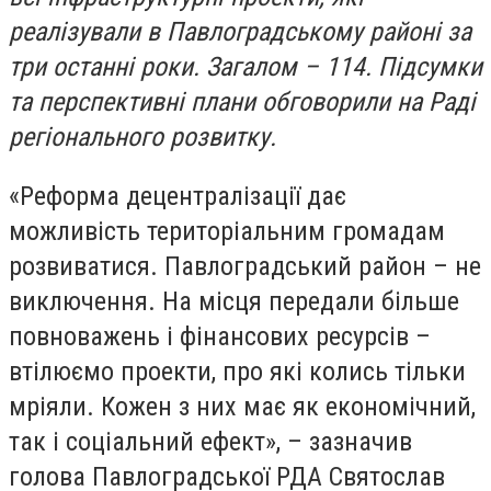
реалізували в Павлоградському районі за
три останні роки. Загалом – 114. Підсумки
та перспективні плани обговорили на Раді
регіонального розвитку.
«Реформа децентралізації дає
можливість територіальним громадам
розвиватися. Павлоградський район – не
виключення. На місця передали більше
повноважень і фінансових ресурсів –
втілюємо проекти, про які колись тільки
мріяли. Кожен з них має як економічний,
так і соціальний ефект», – зазначив
голова Павлоградської РДА Святослав