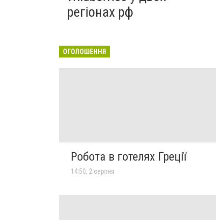
регіонах рф
ОГОЛОШЕННЯ
Робота в готелях Греції
14:50, 2 серпня