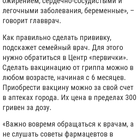
ожирением, сердечно-сосудистыми и
легочными заболевания, беременные», –
говорит главврач.
Как правильно сделать прививку,
подскажет семейный врач. Для этого
нужно обратиться в Центр «первички».
Сделать вакцинацию от гриппа можно в
любом возрасте, начиная с 6 месяцев.
Приобрести вакцину можно за свой счет
в аптеках города. Их цена в пределах 300
гривен за дозу.
«Важно вовремя обращаться к врачам, а
не слушать советы фармацевтов в