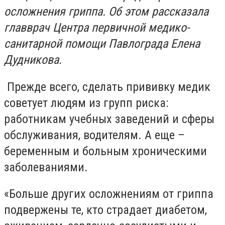
осложнения гриппа. Об этом рассказала
главврач Центра первичной медико-
санитарной помощи Павлограда Елена
Дудникова.
Прежде всего, сделать прививку медик
советует людям из групп риска:
работникам учебных заведений и сферы
обслуживания, водителям. А еще –
беременным и больным хроническими
заболеваниями.
«Больше других осложнениям от гриппа
подвержены те, кто страдает диабетом,