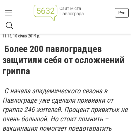
Рус
11:13, 10 січня 2019 р.
Более 200 павлоградцев
защитили себя от осложнений
гриппа
С начала эпидемического сезона в
Павлограде уже сделали прививки от
гриппа 246 жителей. Процент привитых не
очень большой. Но стоит помнить –
вакцинация помогает предотвратить