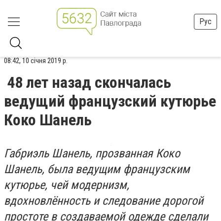
Рус
08:42, 10 січня 2019 р.
48 лет назад скончалась
ведущий французский кутюрье
Коко Шанель
Габриэль Шанель, прозванная Коко
Шанель, была ведущим французским
кутюрье, чей модернизм,
вдохновлённость и следование дорогой
простоте в создаваемой одежде сделали