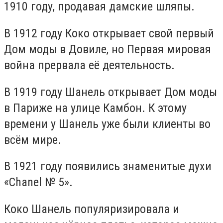
1910 году, продавая дамские шляпы.
В 1912 году Коко открывает свой первый
Дом моды в Довиле, но Первая мировая
война прервала её деятельность.
В 1919 году Шанель открывает Дом моды
в Париже на улице Камбон. К этому
времени у Шанель уже были клиенты во
всём мире.
В 1921 году появились знаменитые духи
«Chanel № 5».
Коко Шанель популяризировала и