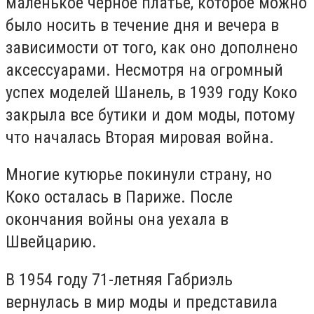
маленькое чёрное платье, которое можно
было носить в течение дня и вечера в
зависимости от того, как оно дополнено
аксессуарами. Несмотря на огромный
успех моделей Шанель, в 1939 году Коко
закрыла все бутики и дом моды, потому
что началась Вторая мировая война.
Многие кутюрье покинули страну, но
Коко осталась в Париже. После
окончания войны она уехала в
Швейцарию.
В 1954 году 71-летняя Габриэль
вернулась в мир моды и представила