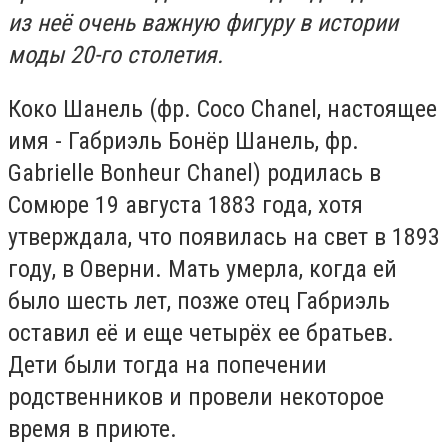
из неё очень важную фигуру в истории
моды 20-го столетия.
Коко Шанель (фр. Coco Chanel, настоящее
имя - Габриэль Бонёр Шанель, фр.
Gabrielle Bonheur Chanel) родилась в
Сомюре 19 августа 1883 года, хотя
утверждала, что появилась на свет в 1893
году, в Оверни. Мать умерла, когда ей
было шесть лет, позже отец Габриэль
оставил её и еще четырёх ее братьев.
Дети были тогда на попечении
родственников и провели некоторое
время в приюте.