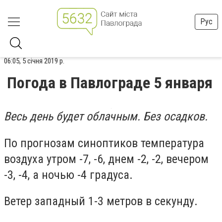
Рус
06:05, 5 січня 2019 р.
Погода в Павлограде 5 января
Весь день будет облачным. Без осадков.
По прогнозам синоптиков температура
воздуха утром -7, -6, днем -2, -2, вечером
-3, -4, а ночью -4 градуса.
Ветер западный 1-3 метров в секунду.