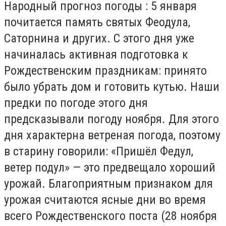
Народный прогноз погоды : 5 января
почитается память святых Феодула,
Саторнина и других. С этого дня уже
начиналась активная подготовка к
Рождественским праздникам: принято
было убрать дом и готовить кутью. Наши
предки по погоде этого дня
предсказывали погоду ноября. Для этого
дня характерна ветреная погода, поэтому
в старину говорили: «Пришёл Федул,
ветер подул» — это предвещало хороший
урожай. Благоприятным признаком для
урожая считаются ясные дни во время
всего Рождественского поста (28 ноября