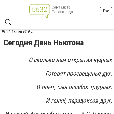
Рус
08:17, 4 січня 2019 р.
Сегодня День Ньютона
О сколько нам открытий чудных
Готовят просвещенья дух,
И опыт, сын ошибок трудных,
И гений, парадоксов друг,