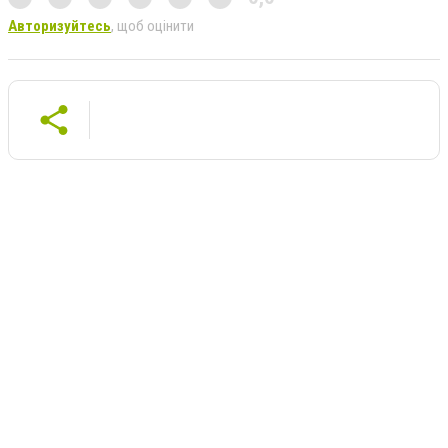
Авторизуйтесь
, щоб оцінити