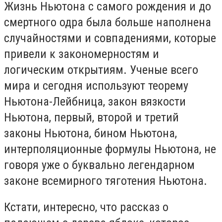
Жизнь Ньютона с самого рождения и до
смертного одра была больше наполнена
случайностями и совпадениями, которые
привели к закономерностям и
логическим открытиям. Ученые всего
мира и сегодня используют теорему
Ньютона-Лейбница, закон вязкости
Ньютона, первый, второй и третий
законы Ньютона, бином Ньютона,
интерполяционные формулы Ньютона, не
говоря уже о буквально легендарном
законе всемирного тяготения Ньютона.
Кстати, интересно, что рассказ о