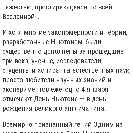
тяжестью, простирающаяся по всей
Вселенной».
И хотя многие закономерности и теории,
разработанные Ньютоном, были
существенно дополнены за прошедшие
три века, ученые, исследователи,
студенты и аспиранты естественных наук,
просто любители научных знаний и
экспериментов ежегодно 4 января
отмечают День Ньютона — в день
рождения великого англичанина.
Всемирно признанный гений Одним из