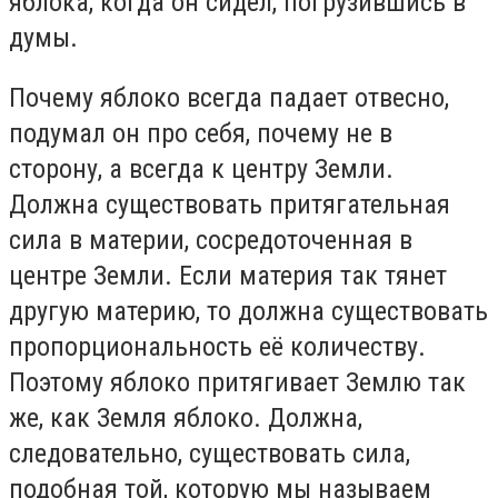
яблока, когда он сидел, погрузившись в
думы.
Почему яблоко всегда падает отвесно,
подумал он про себя, почему не в
сторону, а всегда к центру Земли.
Должна существовать притягательная
сила в материи, сосредоточенная в
центре Земли. Если материя так тянет
другую материю, то должна существовать
пропорциональность её количеству.
Поэтому яблоко притягивает Землю так
же, как Земля яблоко. Должна,
следовательно, существовать сила,
подобная той, которую мы называем