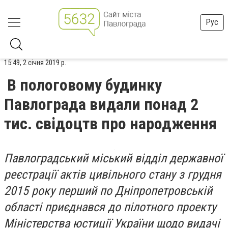
Рус
15:49, 2 січня 2019 р.
В пологовому будинку
Павлограда видали понад 2
тис. свідоцтв про народження
Павлоградський міський відділ державної
реєстрації актів цивільного стану з грудня
2015 року перший по Дніпропетровській
області приєднався до пілотного проекту
Міністерства юстиції України щодо видачі