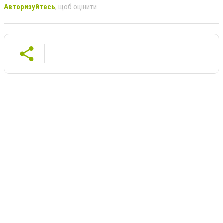
Авторизуйтесь
, щоб оцінити