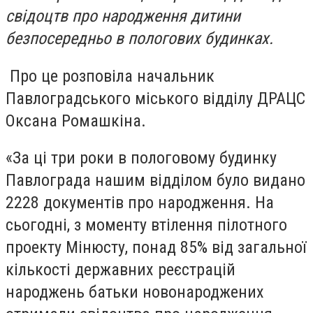
свідоцтв про народження дитини
безпосередньо в пологових будинках.
Про це розповіла начальник
Павлоградського міського відділу ДРАЦС
Оксана Ромашкіна.
«За ці три роки в пологовому будинку
Павлограда нашим відділом було видано
2228 документів про народження. На
сьогодні, з моменту втілення пілотного
проекту Мінюсту, понад 85% від загальної
кількості державних реєстрацій
народжень батьки новонароджених