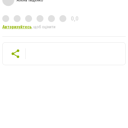
0,0
Авторизуйтесь
, щоб оцінити