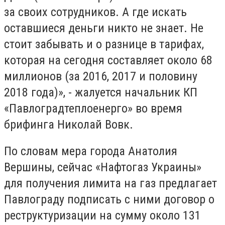
за своих сотрудников. А где искать
оставшиеся деньги никто не знает. Не
стоит забывать и о разнице в тарифах,
которая на сегодня составляет около 68
миллионов (за 2016, 2017 и половину
2018 года)», - жалуется начальник КП
«Павлоградтеплоенерго» во время
брифинга Николай Вовк.
По словам мера города Анатолия
Вершины, сейчас «Нафтогаз Украины»
для получения лимита на газ предлагает
Павлограду подписать с ними договор о
реструктуризации на сумму около 131