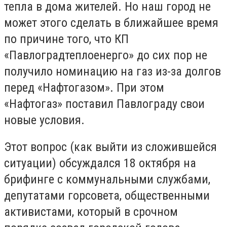
тепла в дома жителей. Но наш город не
может этого сделать в ближайшее время
по причине того, что КП
«Павлоградтеплоенерго» до сих пор не
получило номинацию на газ из-за долгов
перед «Нафтогазом». При этом
«Нафтогаз» поставил Павлограду свои
новые условия.
Этот вопрос (как выйти из сложившейся
ситуации) обсуждался 18 октября на
брифинге с коммунальными службами,
депутатами горсовета, общественными
активистами, который в срочном