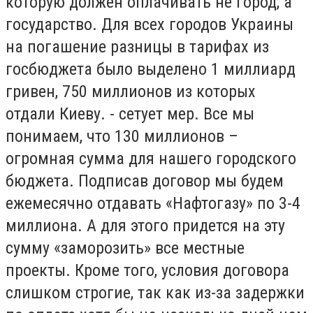
которую должен оплачивать не город, а
государство. Для всех городов Украины
на погашение разницы в тарифах из
госбюджета было выделено 1 миллиард
гривен, 750 миллионов из которых
отдали Киеву. - сетует мер. Все мы
понимаем, что 130 миллионов –
огромная сумма для нашего городского
бюджета. Подписав договор мы будем
ежемесячно отдавать «Нафтогазу» по 3-4
миллиона. А для этого придется на эту
сумму «заморозить» все местные
проекты. Кроме того, условия договора
слишком строгие, так как из-за задержки