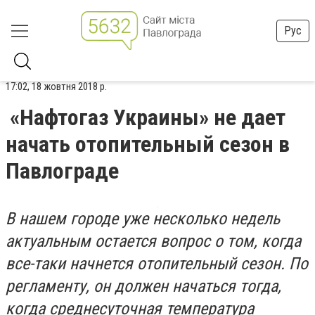
Рус
17:02, 18 жовтня 2018 р.
«Нафтогаз Украины» не дает
начать отопительный сезон в
Павлограде
В нашем городе уже несколько недель
актуальным остается вопрос о том, когда
все-таки начнется отопительный сезон. По
регламенту, он должен начаться тогда,
когда среднесуточная температура