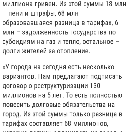
миллиона гривен. Из этой суммы 18 млн
– пени и штрафы, 68 млн –
образовавшаяся разница в тарифах, 6
млн – задолженность государства по
субсидиям на газ и тепло, остальное –
долги жителей за отопление.
«У города на сегодня есть несколько
вариантов. Нам предлагают подписать
договор о реструктуризации 130
миллионов на 5 лет. То есть полностью
повесить долговые обязательства на
город. Из этой суммы только разница в
тарифах составляет 68 миллионов,