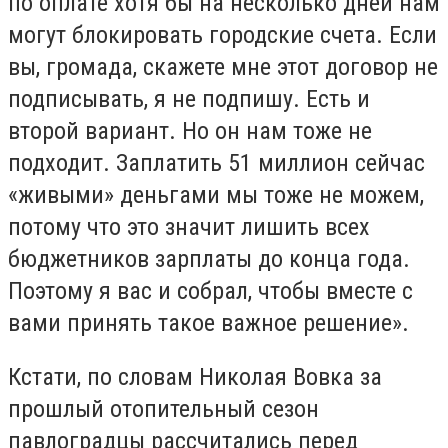
по оплате хотя бы на несколько дней нам
могут блокировать городские счета. Если
вы, громада, скажете мне этот договор не
подписывать, я не подпишу. Есть и
второй вариант. Но он нам тоже не
подходит. Заплатить 51 миллион сейчас
«живыми» деньгами мы тоже не можем,
потому что это значит лишить всех
бюджетников зарплаты до конца года.
Поэтому я вас и собрал, чтобы вместе с
вами принять такое важное решение».
Кстати, по словам Николая Вовка за
прошлый отопительный сезон
павлоградцы рассчитались перед