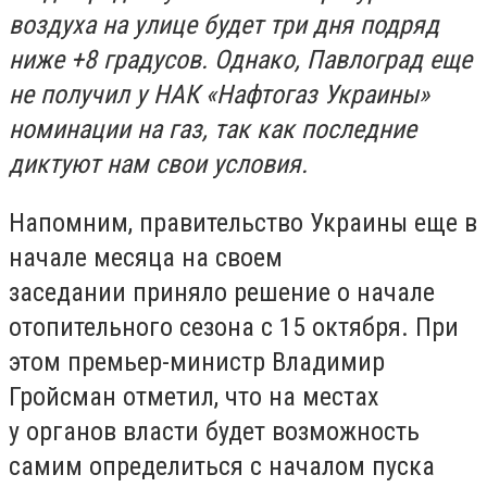
воздуха на улице будет три дня подряд
ниже +8 градусов. Однако, Павлоград еще
не получил у НАК «Нафтогаз Украины»
номинации на газ, так как последние
диктуют нам свои условия.
Напомним, правительство Украины еще в
начале месяца на своем
заседании приняло решение о начале
отопительного сезона с 15 октября. При
этом премьер-министр Владимир
Гройсман отметил, что на местах
у органов власти будет возможность
самим определиться с началом пуска