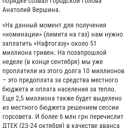
порядке созвал городской голова
Анатолий Вершина.
«На данный момент для получения
«номинации» (лимита на газ) нам нужно
заплатить «Нафтогазу» около 51
миллиона гривен. На позапрошлой
неделе (в конце сентября) мы уже
проплатили из этого долга 10 миллионов
– это предоплата за средства местного
бюджета и оплата населения за тепло.
Еще 2,5 миллиона также будет выделено
из местного бюджета решением сессии
горсовета. И более 6 млн грн перечислит
ДТЕК (23-24 октября) в качестве аванса