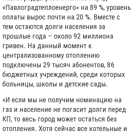
«Павлоградтеплоенерго» на 89 %, уровень
оплаты вырос почти на 20 %. Вместе с
тем остаются долги населения за
прошлые года – около 92 миллиона
гривен. На данный момент к
централизованному отоплению
подключены 29 тысяч абонентов, 86
бюджетных учреждений, среди которых
больницы, школы и детские сады.
«И если мы не получим номинацию на
газ и население не погасит долги перед
КП, то весь город может остаться без
отопления. Хотя сейчас все котельные и