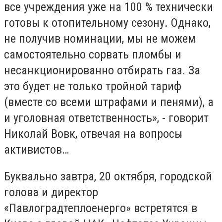
все учреждения уже на 100 % технически
готовы к отопительному сезону. Однако,
не получив номинации, мы не можем
самостоятельно сорвать пломбы и
несанкционированно отбирать газ. За
это будет не только тройной тариф
(вместе со всеми штрафами и пенями), а
и уголовная ответственность», - говорит
Николай Вовк, отвечая на вопросы
активистов…
Буквально завтра, 20 октября, городской
голова и директор
«Павлоградтеплоенерго» встретятся в