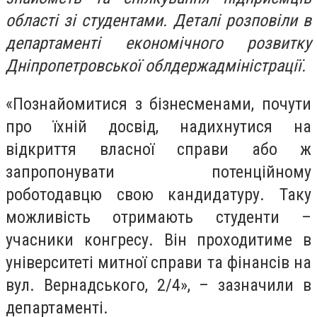
області зі студентами. Деталі розповіли в
департаменті економічного розвитку
Дніпропетровської облдержадміністрації.
«Познайомитися з бізнесменами, почути
про їхній досвід, надихнутися на
відкриття власної справи або ж
запропонувати потенційному
роботодавцю свою кандидатуру. Таку
можливість отримають студенти –
учасники конгресу. Він проходитиме в
університеті митної справи та фінансів на
вул. Вернадського, 2/4», – зазначили в
департаменті.