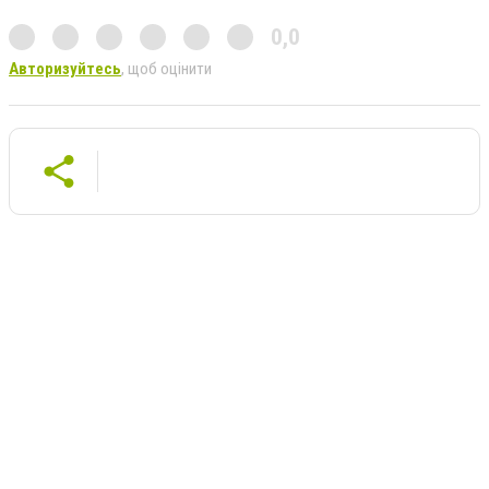
0,0
Авторизуйтесь
, щоб оцінити