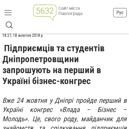
Рус
18:27, 18 жовтня 2018 р.
Підприємців та студентів
Дніпропетровщини
запрошують на перший в
Україні бізнес-конгрес
Вже 24 жовтня у Дніпрі пройде перший в
Україні конгрес «Влада – Бізнес –
Молодь». Це, свого роду, майданчик для
знайомств та спілкування підприємців