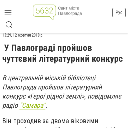
Рус
13:29, 12 жовтня 2018 р.
У Павлограді пройшов
чуттєвий літературний конкурс
В центральній міській бібліотеці
Павлограда пройшов літературний
конкурс «Герої рідної землі», повідомляє
радіо
"Самара"
.
Він проходив за двома віковими