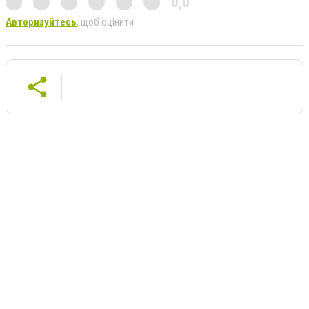
0,0
Авторизуйтесь
, щоб оцінити