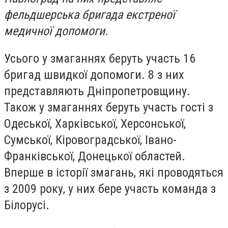
фельдшерська бригада екстреної
медичної допомоги.
Усього у змаганнях беруть участь 16
бригад швидкої допомоги. 8 з них
представляють Дніпропетровщину.
Також у змаганнях беруть участь гості з
Одеської, Харківської, Херсонської,
Сумської, Кіровоградської, Івано-
Франківської, Донецької областей.
Вперше в історії змагань, які проводяться
з 2009 року, у них бере участь команда з
Білорусі.