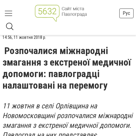
Рус
14:56, 11 жовтня 2018 р.
Розпочалися міжнародні
змагання з екстреної медичної
допомоги: павлоградці
налаштовані на перемогу
11 жовтня в селі Орлівщина на
Новомосковщині розпочалися міжнародні
змагання з екстреної медичної допомоги.
Павлоград на них представляє