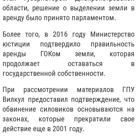
области, решение о выделении земли в
аренду было принято парламентом.
Более того, в 2016 году Министерство
юстиции подтвердило правильность
аренды ГОКом земли, которая
продолжает оставаться в
государственной собственности.
При рассмотрении материалов ГПУ
Вилкул предоставил подтверждение, что
обвинение силовиков основываются на
законах, которые прекратили свое
действие еще в 2001 году.