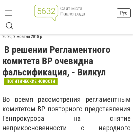
Рус
20:30, 8 жовтня 2018 р.
В решении Регламентного
комитета ВР очевидна
фальсификация, - Вилкул
ПОЛИТИЧЕСКИЕ НОВОСТИ
Во время рассмотрения регламентным
комитетом ВР повторного представления
Генпрокурора на снятие
неприкосновенности с народного