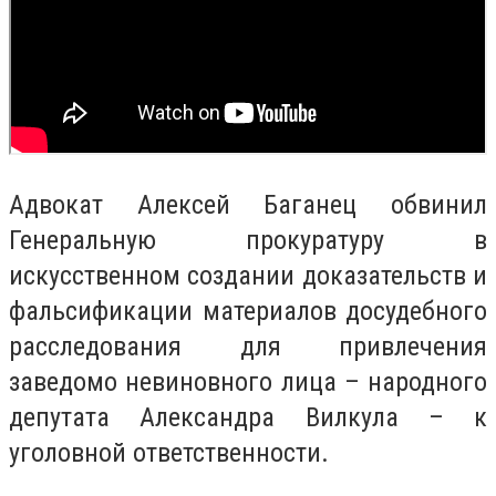
Адвокат Алексей Баганец обвинил
Генеральную прокуратуру в
искусственном создании доказательств и
фальсификации материалов досудебного
расследования для привлечения
заведомо невиновного лица – народного
депутата Александра Вилкула – к
уголовной ответственности.