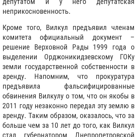
депутатом и у него депутатская
неприкосновенность.
Кроме того, Вилкул предъявил членам
комитета официальный документ –
решение Верховной Рады 1999 года о
выделении Орджоникидзевскому ГОКу
земли государственной собственности в
аренду. Напомним, что прокуратура
предъявила фальсифицированные
обвинения Вилкулу о том, что он якобы в
2011 году незаконно передал эту землю в
аренду. Таким образом, оказалось, что за
больше чем за 10 лет до того, как Вилкул
стал губернатором Днепропетровской