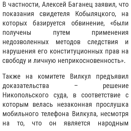
В частности, Алексей Баганец заявил, что
показания свидетеля Кобыляцкого, на
которых базируется обвинение, «были
получены путем применения
недозволенных методов следствия и
нарушения его конституционных прав на
свободу и личную неприкосновенность».
Также на комитете Вилкул предъявил
доказательства – решение
Никопольского суда, в соответствие с
которым велась незаконная прослушка
мобильного телефона Вилкула, несмотря
на то, что он является народным