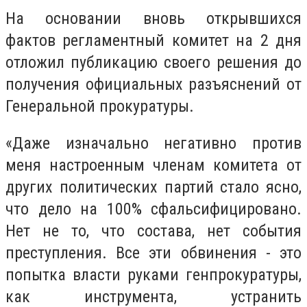
На основании вновь открывшихся
фактов регламентный комитет на 2 дня
отложил публикацию своего решения до
получения официальных разъяснений от
Генеральной прокуратуры.
«Даже изначально негативно против
меня настроенным членам комитета от
других политических партий стало ясно,
что дело на 100% сфальсифицировано.
Нет не то, что состава, нет события
преступления. Все эти обвинения - это
попытка власти руками генпрокуратуры,
как инструмента, устранить