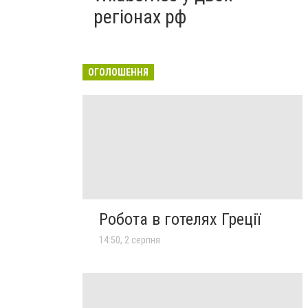
регіонах рф
ОГОЛОШЕННЯ
Робота в готелях Греції
14:50, 2 серпня