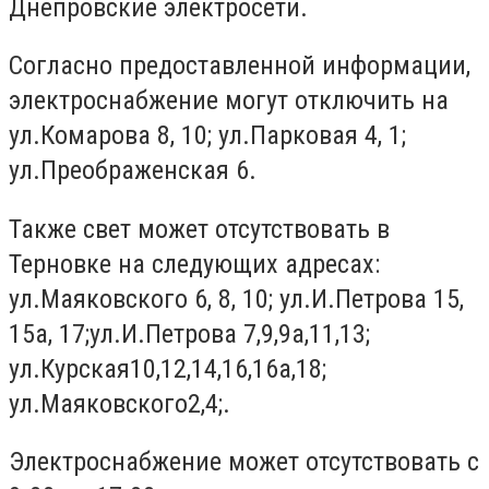
Днепровские электросети.
Согласно предоставленной информации,
электроснабжение могут отключить на
ул.Комарова 8, 10; ул.Парковая 4, 1;
ул.Преображенская 6.
Также свет может отсутствовать в
Терновке на следующих адресах:
ул.Маяковского 6, 8, 10; ул.И.Петрова 15,
15а, 17;ул.И.Петрова 7,9,9а,11,13;
ул.Курская10,12,14,16,16а,18;
ул.Маяковского2,4;.
Электроснабжение может отсутствовать с