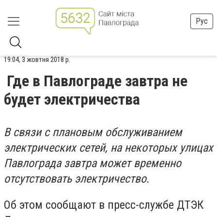
Рус
19:04, 3 жовтня 2018 р.
Где в Павлограде завтра не
будет электричества
В связи с плановым обслуживанием
электрических сетей, на некоторых улицах
Павлограда завтра может временно
отсутствовать электричество.
Об этом сообщают в пресс-службе ДТЭК