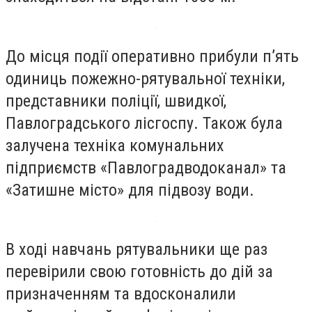
До місця події оперативно прибули п’ять
одиниць пожежно-рятувальної техніки,
представники поліції, швидкої,
Павлоградського лісгоспу. Також була
залучена техніка комунальних
підприємств «Павлоградводоканал» та
«Затишне місто» для підвозу води.
В ході навчань рятувальники ще раз
перевірили свою готовність до дій за
призначенням та вдосконалили