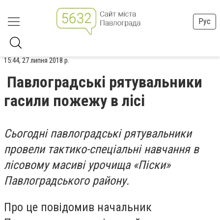
Рус
15:44, 27 липня 2018 р.
Павлоградські рятувальники
гасили пожежу в лісі
Сьогодні павлоградські рятувальники
провели тактико-спеціальні навчання в
лісовому масиві урочища «Піски»
Павлоградського району.
Про це повідомив начальник