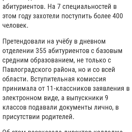
абитуриентов. На 7 специальностей в
этом году захотели поступить более 400
человек.
Претендовали на учёбу в дневном
отделении 355 абитуриентов с базовым
средним образованием, не только с
Павлоградского района, но и со всей
области. Вступительная комиссия
принимала от 11-классников заявления в
электронном виде, а выпускники 9
классов подавали документы лично, в
присутствии родителей.