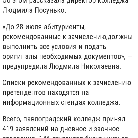
Об этом рассказала директор колледжа
Людмила Посунько.
«До 28 июля абитуриенты,
рекомендованные к зачислению,должны
выполнить все условия и подать
оригиналы необходимых документов», —
предупредила Людмила Николаевна.
Списки рекомендованных к зачислению
претендентов находятся на
информационных стендах колледжа.
Всего, павлоградский колледж принял
419 заявлений на дневное и заочное