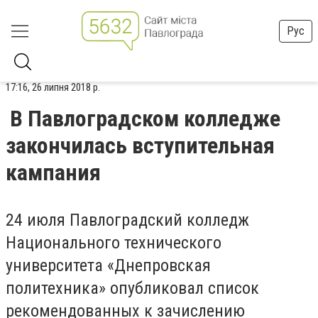
Рус
17:16, 26 липня 2018 р.
В Павлоградском колледже
закончилась вступительная
кампания
24 июля Павлоградский колледж
Национального технического
университета «Днепровская
политехника» опубликовал список
рекомендованных к зачислению