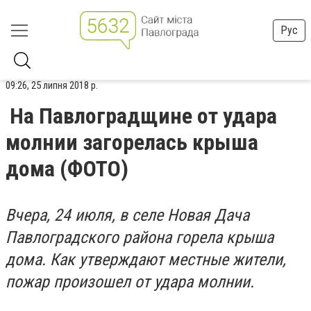
Рус
09:26, 25 липня 2018 р.
На Павлоградщине от удара
молнии загорелась крыша
дома (ФОТО)
Вчера, 24 июля, в селе Новая Дача
Павлоградского района горела крыша
дома. Как утверждают местные жители,
пожар произошел от удара молнии.