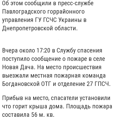
Об этом сообщили в пресс-службе
Павлоградского горрайонного
управления ГУ ГСЧС Украины в
Днепропетровской области.
Вчера около 17:20 в Службу спасения
поступило сообщение о пожаре в селе
Новая Дача. На место происшествия
выезжали местная пожарная команда
Богдановской ОТГ и отделение 27 ГПСЧ.
Прибыв на место, спасатели установили
что горит крыша дома. Площадь пожара
составила 56 м. кв.