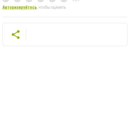
Авторизируйтесь
, чтобы оценить