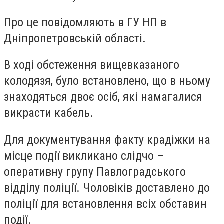
Про це повідомляють в ГУ НП в
Дніпропетровській області.
В ході обстеження вищевказаного
колодязя, було встановлено, що в ньому
знаходяться двоє осіб, які намагалися
викрасти кабель.
Для документування факту крадіжки на
місце події викликано слідчо –
оперативну групу Павлоградського
відділу поліції. Чоловіків доставлено до
поліції для встановлення всіх обставин
події.