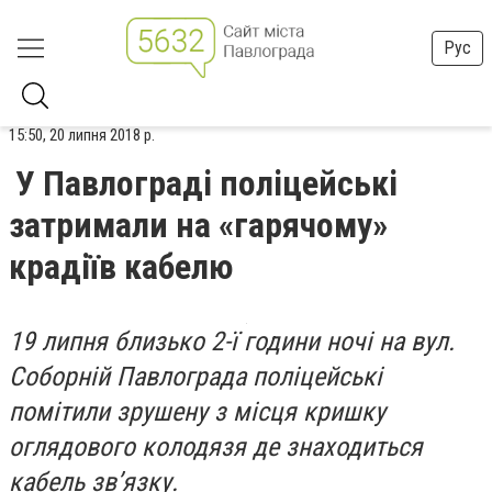
Рус
15:50, 20 липня 2018 р.
У Павлограді поліцейські
затримали на «гарячому»
крадіїв кабелю
19 липня близько 2-ї години ночі на вул.
Соборній Павлограда поліцейські
помітили зрушену з місця кришку
оглядового колодязя де знаходиться
кабель зв’язку.