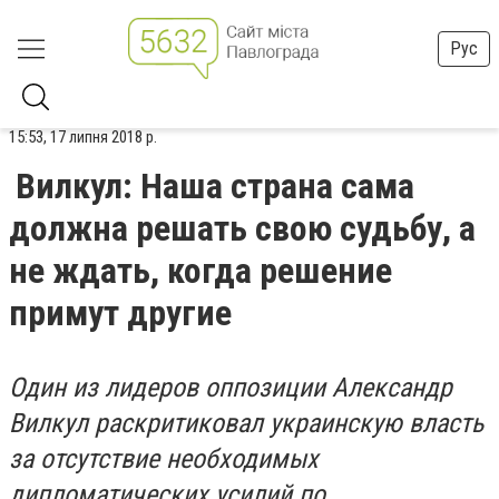
Рус
15:53, 17 липня 2018 р.
Вилкул: Наша страна сама
должна решать свою судьбу, а
не ждать, когда решение
примут другие
Один из лидеров оппозиции Александр
Вилкул раскритиковал украинскую власть
за отсутствие необходимых
дипломатических усилий по