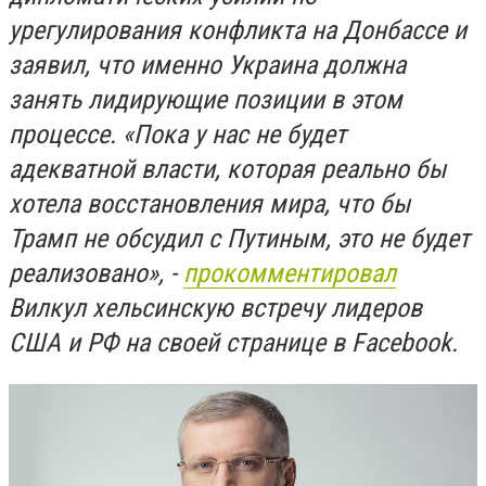
урегулирования конфликта на Донбассе и
заявил, что именно Украина должна
занять лидирующие позиции в этом
процессе. «Пока у нас не будет
адекватной власти, которая реально бы
хотела восстановления мира, что бы
Трамп не обсудил с Путиным, это не будет
реализовано», -
прокомментировал
Вилкул хельсинскую встречу лидеров
США и РФ на своей странице в Facebook.