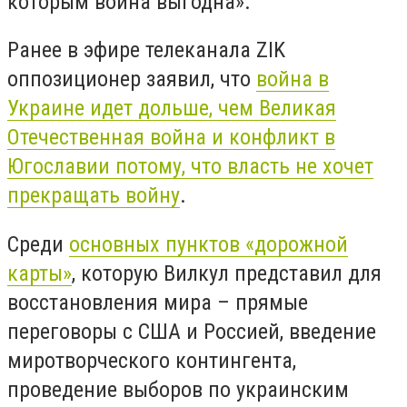
которым война выгодна».
Ранее в эфире телеканала ZIK
оппозиционер заявил, что
война в
Украине идет дольше, чем Великая
Отечественная война и конфликт в
Югославии потому, что власть не хочет
прекращать войну
.
Среди
основных пунктов «дорожной
карты»
, которую Вилкул представил для
восстановления мира – прямые
переговоры с США и Россией, введение
миротворческого контингента,
проведение выборов по украинским