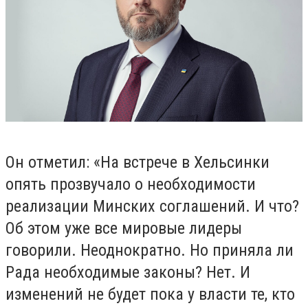
Он отметил: «На встрече в Хельсинки
опять прозвучало о необходимости
реализации Минских соглашений. И что?
Об этом уже все мировые лидеры
говорили. Неоднократно. Но приняла ли
Рада необходимые законы? Нет. И
изменений не будет пока у власти те, кто