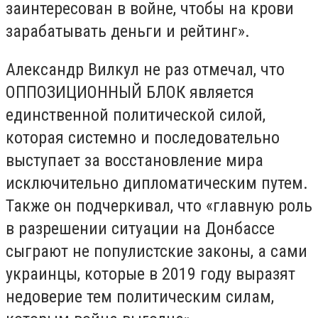
заинтересован в войне, чтобы на крови
зарабатывать деньги и рейтинг».
Александр Вилкул не раз отмечал, что
ОППОЗИЦИОННЫЙ БЛОК является
единственной политической силой,
которая системно и последовательно
выступает за восстановление мира
исключительно дипломатическим путем.
Также он подчеркивал, что «главную роль
в разрешении ситуации на Донбассе
сыграют не популистские законы, а сами
украинцы, которые в 2019 году выразят
недоверие тем политическим силам,