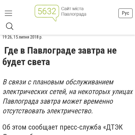
Рус
19:26, 15 липня 2018 р.
Где в Павлограде завтра не
будет света
В связи с плановым обслуживанием
электрических сетей, на некоторых улицах
Павлограда завтра может временно
отсутствовать электричество.
Об этом сообщает пресс-служба «ДТЭК