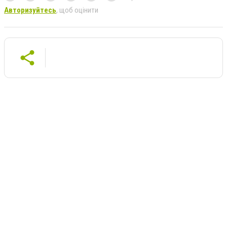
Авторизуйтесь
, щоб оцінити