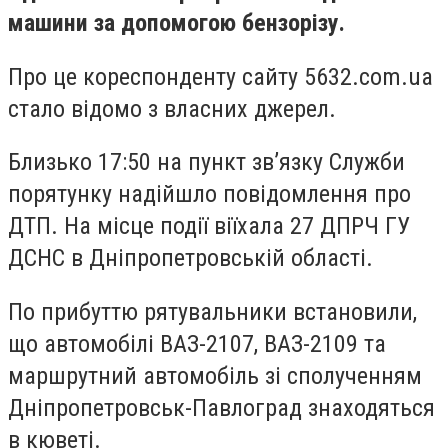
машини за допомогою бензорізу.
Про це кореспонденту сайту 5632.com.ua
стало відомо з власних джерел.
Близько 17:50 на пункт зв’язку Служби
порятунку надійшло повідомлення про
ДТП. На місце події віїхала 27 ДПРЧ ГУ
ДСНС в Дніпропетровській області.
По прибуттю рятувальники встановили,
що автомобілі ВАЗ-2107, ВАЗ-2109 та
маршрутний автомобіль зі сполученням
Дніпропетровськ-Павлоград знаходяться
в кюветі.