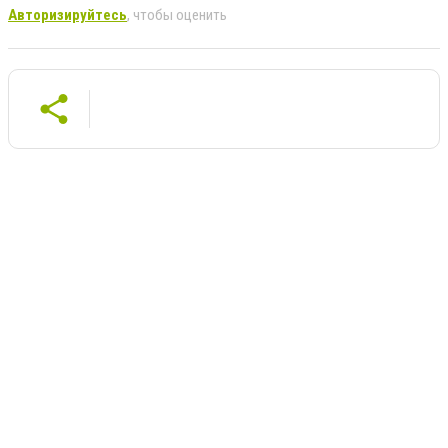
Авторизируйтесь
, чтобы оценить