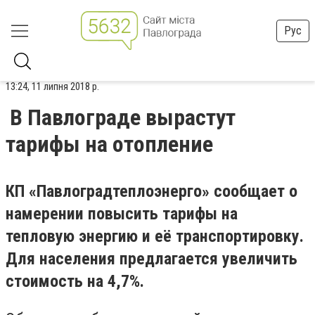
Рус
13:24, 11 липня 2018 р.
В Павлограде вырастут
тарифы на отопление
КП «Павлоградтеплоэнерго» сообщает о
намерении повысить тарифы на
тепловую энергию и её транспортировку.
Для населения предлагается увеличить
стоимость на 4,7%.