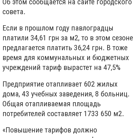
Об этом сообщается на сайте городского
совета.
Если в прошлом году павлоградцы
платили 34,61 грн за м2, то в этом сезоне
предлагается платить 36,24 грн. В тоже
время для коммунальных и бюджетных
учреждений тариф вырастет на 47,5%
Предприятие отапливает 602 жилых
дома, 43 учебных заведения, 8 больниц.
Общая отапливаемая площадь
потребителей составляет 1733 650 м2.
«Повышение тарифов должно